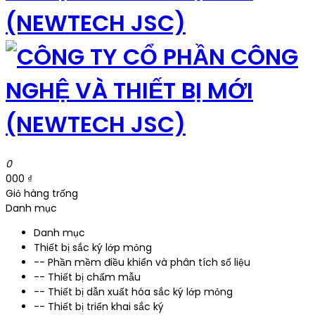
0
000 ₫
Giỏ hàng trống
Danh mục
Danh mục
Thiết bị sắc ký lớp mỏng
-- Phần mềm điều khiển và phân tích số liệu
-- Thiết bị chấm mẫu
-- Thiết bị dẫn xuất hóa sắc ký lớp mỏng
-- Thiết bị triển khai sắc ký