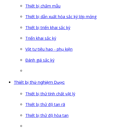
Thiết bị chấm mẫu
Thiết bị dẫn xuất hóa sắc ký lớp mỏng
Thiết bị triển khai sắc ký
Triển khai sắc ký
Vật tư tiêu hao - phụ kiện
Đánh giá sắc ký
Thiết bị thử nghiệm Dược
Thiết bị thử tính chất vật lý
Thiết bị thử độ tan rã
Thiết bị thử độ hòa tan