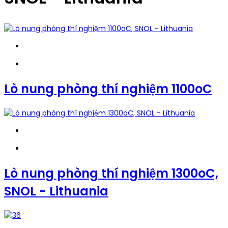
Lò nung phòng thí nghiệm 1100oC
Lò nung phòng thí nghiệm 1300oC,
SNOL - Lithuania