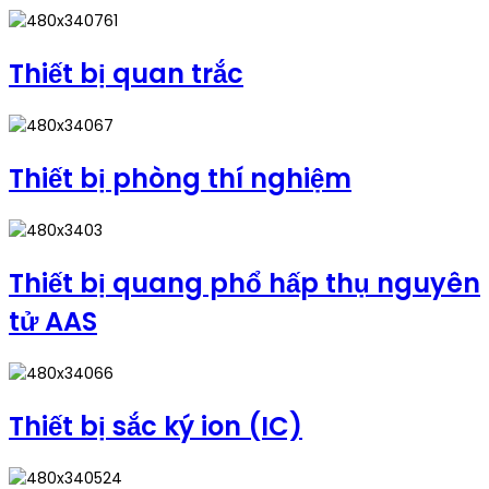
Thiết bị quan trắc
Thiết bị phòng thí nghiệm
Thiết bị quang phổ hấp thụ nguyên
tử AAS
Thiết bị sắc ký ion (IC)