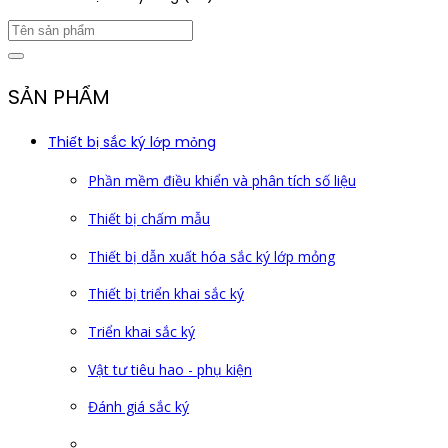
SẢN PHẨM
Thiết bị sắc ký lớp mỏng
Phần mềm điều khiển và phân tích số liệu
Thiết bị chấm mẫu
Thiết bị dẫn xuất hóa sắc ký lớp mỏng
Thiết bị triển khai sắc ký
Triển khai sắc ký
Vật tư tiêu hao - phụ kiện
Đánh giá sắc ký