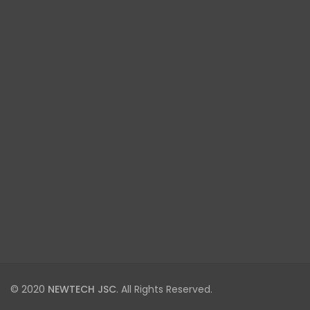
© 2020
NEWTECH JSC
. All Rights Reserved.