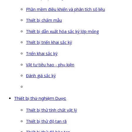
Phần mềm điều khiển và phân tích số liệu
Thiết bị chấm mẫu
Thiết bị dẫn xuất hóa sắc ký lớp mỏng
Thiết bị triển khai sắc ký
Triển khai sắc ký
Vật tư tiêu hao - phụ kiện
Đánh giá sắc ký
Thiết bị thử nghiệm Dược
Thiết bị thử tính chất vật lý
Thiết bị thử độ tan rã