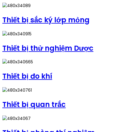
Thiết bị sắc ký lớp mỏng
Thiết bị thử nghiệm Dược
Thiết bị đo khí
Thiết bị quan trắc