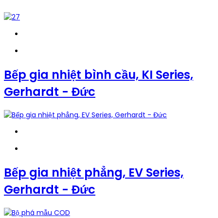
Bếp gia nhiệt bình cầu, KI Series,
Gerhardt - Đức
Bếp gia nhiệt phẳng, EV Series,
Gerhardt - Đức