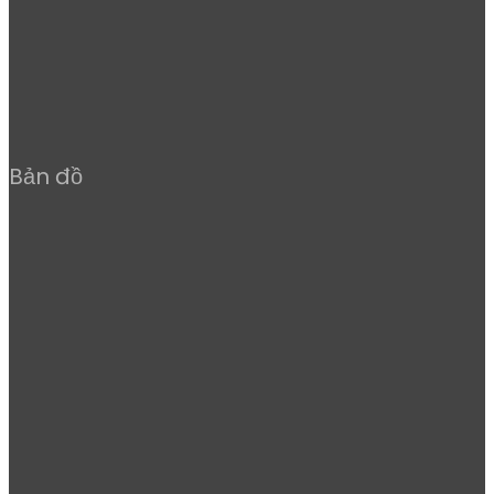
Bản đồ