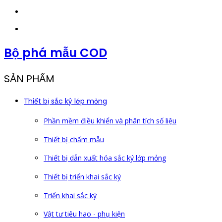
Bộ phá mẫu COD
SẢN PHẨM
Thiết bị sắc ký lớp mỏng
Phần mềm điều khiển và phân tích số liệu
Thiết bị chấm mẫu
Thiết bị dẫn xuất hóa sắc ký lớp mỏng
Thiết bị triển khai sắc ký
Triển khai sắc ký
Vật tư tiêu hao - phụ kiện