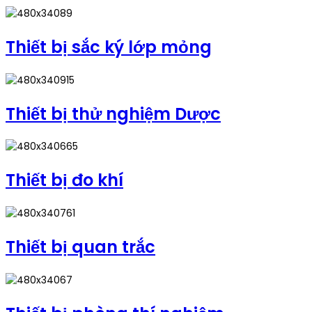
Thiết bị sắc ký lớp mỏng
Thiết bị thử nghiệm Dược
Thiết bị đo khí
Thiết bị quan trắc