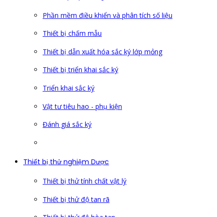
Phần mềm điều khiển và phân tích số liệu
Thiết bị chấm mẫu
Thiết bị dẫn xuất hóa sắc ký lớp mỏng
Thiết bị triển khai sắc ký
Triển khai sắc ký
Vật tư tiêu hao - phụ kiện
Đánh giá sắc ký
Thiết bị thử nghiệm Dược
Thiết bị thử tính chất vật lý
Thiết bị thử độ tan rã