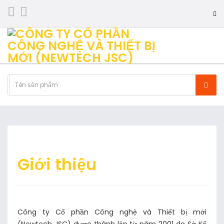
Giới thiệu
Công ty Cổ phần Công nghệ và Thiết bị mới