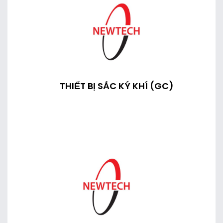
THIẾT BỊ SẮC KÝ KHÍ (GC)