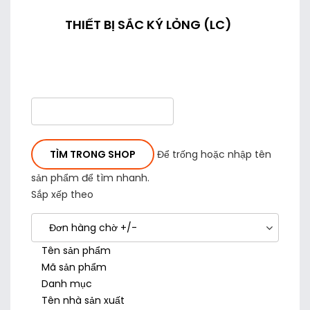
THIẾT BỊ SẮC KÝ LỎNG (LC)
Để trống hoặc nhập tên
sản phẩm để tìm nhanh.
Sắp xếp theo
Đơn hàng chờ +/-
Tên sản phẩm
Mã sản phẩm
Danh mục
Tên nhà sản xuất