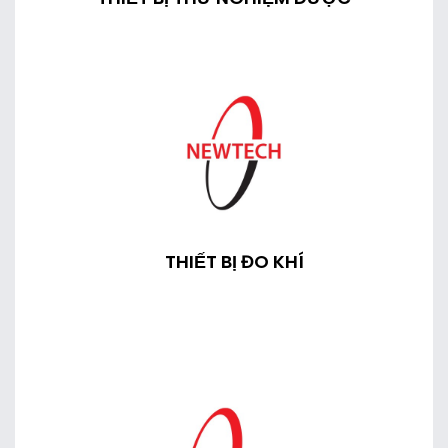
THIẾT BỊ ĐO KHÍ