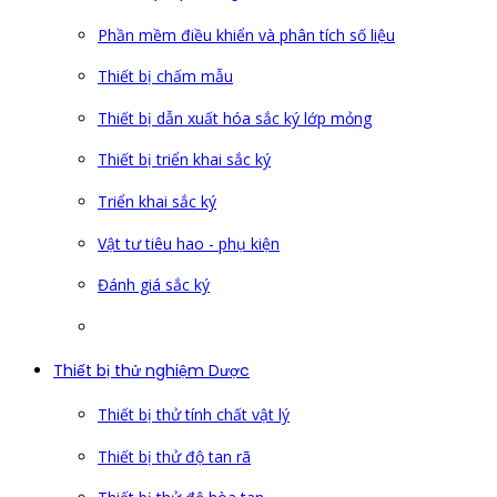
Phần mềm điều khiển và phân tích số liệu
Thiết bị chấm mẫu
Thiết bị dẫn xuất hóa sắc ký lớp mỏng
Thiết bị triển khai sắc ký
Triển khai sắc ký
Vật tư tiêu hao - phụ kiện
Đánh giá sắc ký
Thiết bị thử nghiệm Dược
Thiết bị thử tính chất vật lý
Thiết bị thử độ tan rã