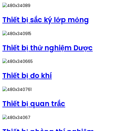
Thiết bị sắc ký lớp mỏng
Thiết bị thử nghiệm Dược
Thiết bị đo khí
Thiết bị quan trắc