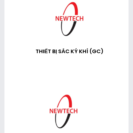
THIẾT BỊ SẮC KÝ KHÍ (GC)