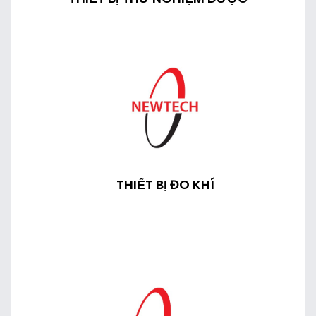
THIẾT BỊ ĐO KHÍ