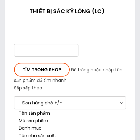
THIẾT BỊ SẮC KÝ LỎNG (LC)
Để trống hoặc nhập tên
sản phẩm để tìm nhanh.
Sắp xếp theo
Đơn hàng chờ +/-
Tên sản phẩm
Mã sản phẩm
Danh mục
Tên nhà sản xuất