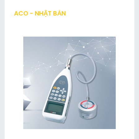
ACO - NHẬT BẢN