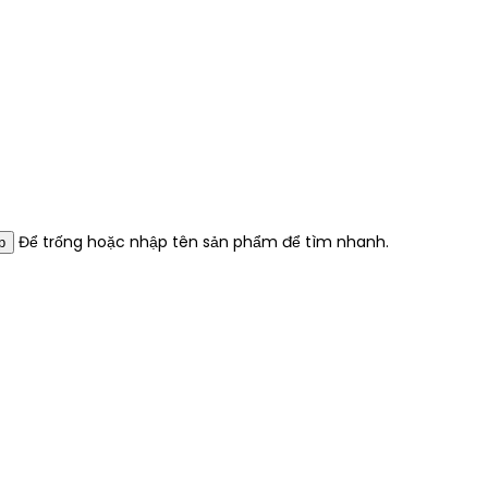
Để trống hoặc nhập tên sản phẩm để tìm nhanh.