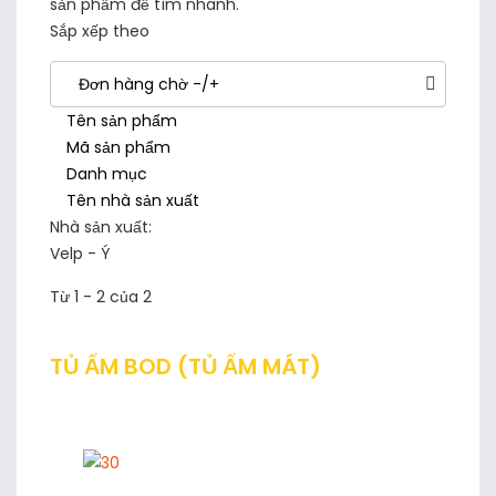
sản phẩm để tìm nhanh.
Sắp xếp theo
Đơn hàng chờ -/+
Tên sản phẩm
Mã sản phẩm
Danh mục
Tên nhà sản xuất
Nhà sản xuất:
Velp - Ý
Từ 1 - 2 của 2
TỦ ẤM BOD (TỦ ẤM MÁT)