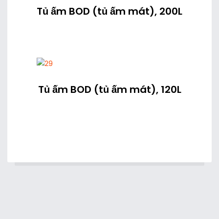
Tủ ấm BOD (tủ ấm mát), 200L
Tủ ấm BOD (tủ ấm mát), 120L