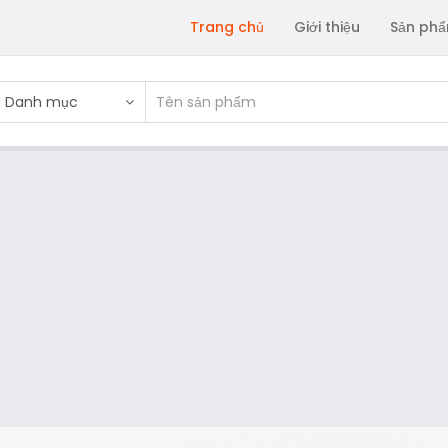
Trang chủ
Giới thiệu
Sản ph
Danh mục