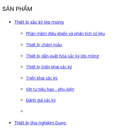
SẢN PHẨM
Thiết bị sắc ký lớp mỏng
Phần mềm điều khiển và phân tích số liệu
Thiết bị chấm mẫu
Thiết bị dẫn xuất hóa sắc ký lớp mỏng
Thiết bị triển khai sắc ký
Triển khai sắc ký
Vật tư tiêu hao - phụ kiện
Đánh giá sắc ký
Thiết bị thử nghiệm Dược